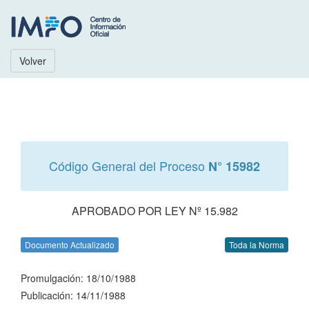
Volver
Código General del Proceso
N° 15982
APROBADO POR LEY Nº 15.982
Documento Actualizado
Toda la Norma
Promulgación: 18/10/1988
Publicación: 14/11/1988