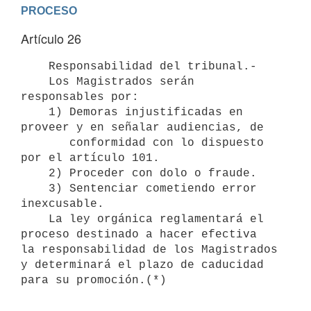
PROCESO
Artículo 26
    Responsabilidad del tribunal.- 

    Los Magistrados serán 
responsables por: 

    1) Demoras injustificadas en 
proveer y en señalar audiencias, de 

       conformidad con lo dispuesto 
por el artículo 101. 

    2) Proceder con dolo o fraude. 

    3) Sentenciar cometiendo error 
inexcusable.

    La ley orgánica reglamentará el 
proceso destinado a hacer efectiva

la responsabilidad de los Magistrados 
y determinará el plazo de caducidad

para su promoción.(*)