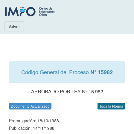
Volver
Código General del Proceso
N° 15982
APROBADO POR LEY Nº 15.982
Documento Actualizado
Toda la Norma
Promulgación: 18/10/1988
Publicación: 14/11/1988