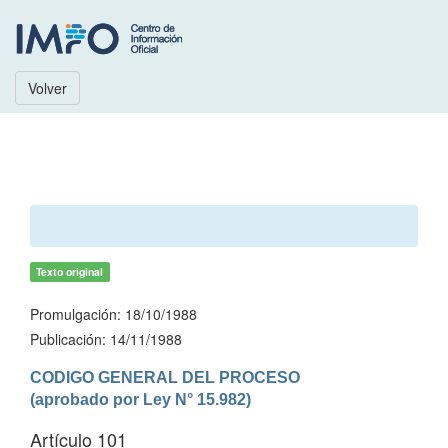
Volver
Texto original
Promulgación: 18/10/1988
Publicación: 14/11/1988
CODIGO GENERAL DEL PROCESO

(aprobado por Ley N° 15.982)
Artículo 101