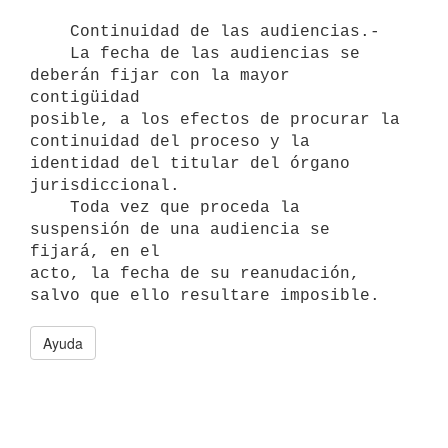
    Continuidad de las audiencias.-

    La fecha de las audiencias se 
deberán fijar con la mayor 
contigüidad

posible, a los efectos de procurar la 
continuidad del proceso y la

identidad del titular del órgano 
jurisdiccional.

    Toda vez que proceda la 
suspensión de una audiencia se 
fijará, en el

acto, la fecha de su reanudación, 
Ayuda