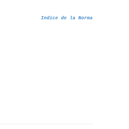
Indice de la Norma