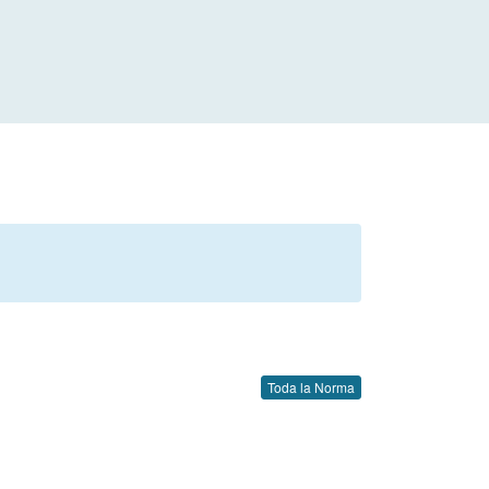
Toda la Norma