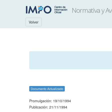
Volver
Documento Actualizado
Promulgación: 19/10/1994
Publicación: 21/11/1994