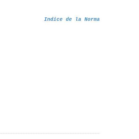
Indice de la Norma