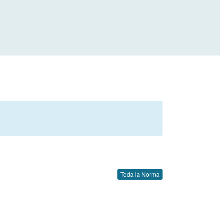
Toda la Norma