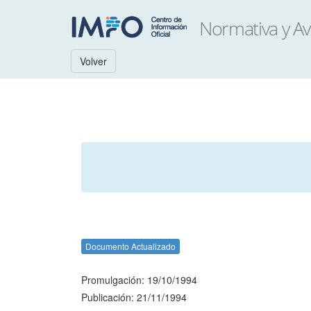
Volver
Documento Actualizado
Promulgación: 19/10/1994
Publicación: 21/11/1994