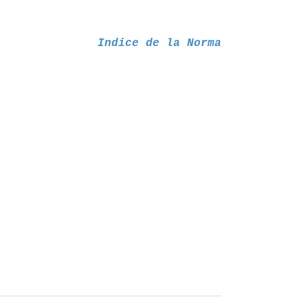
Indice de la Norma