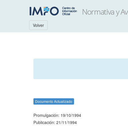
Volver
Documento Actualizado
Promulgación: 19/10/1994
Publicación: 21/11/1994