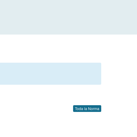
Toda la Norma