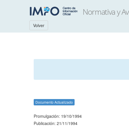
Volver
Documento Actualizado
Promulgación: 19/10/1994
Publicación: 21/11/1994