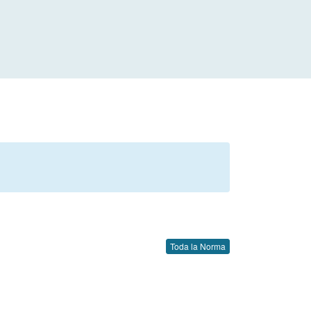
Toda la Norma