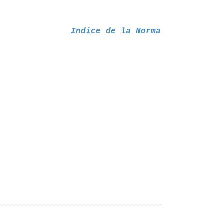
Indice de la Norma