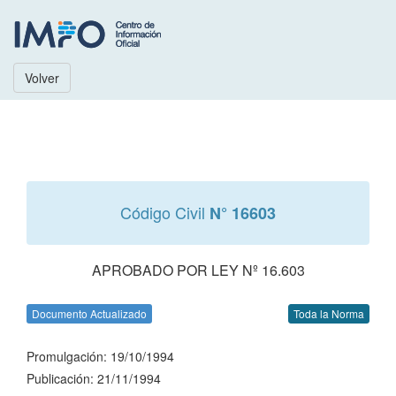
Volver
Código Civil
N° 16603
APROBADO POR LEY Nº 16.603
Documento Actualizado
Toda la Norma
Promulgación: 19/10/1994
Publicación: 21/11/1994