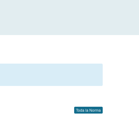
Toda la Norma