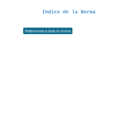
Indice de la Norma
Referencias a toda la norma