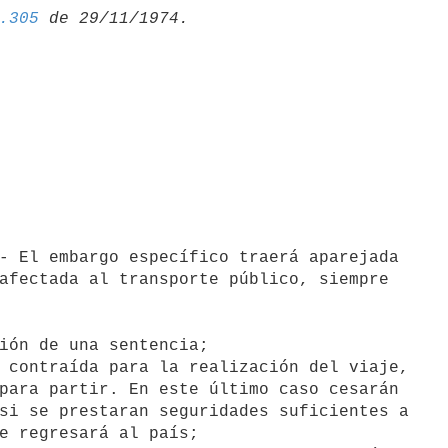
.305
afectada al transporte público, siempre

para partir. En este último caso cesarán

si se prestaran seguridades suficientes a

e regresará al país;
