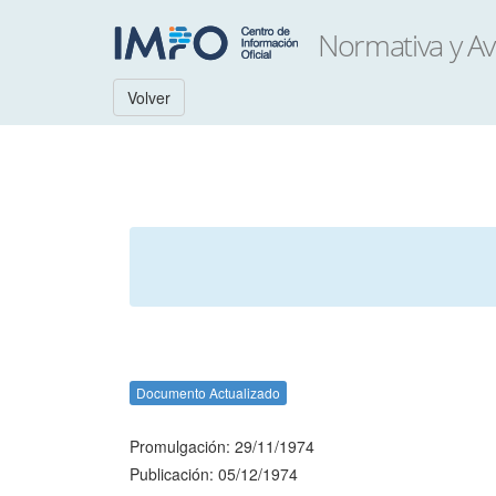
Volver
Documento Actualizado
Promulgación: 29/11/1974
Publicación: 05/12/1974