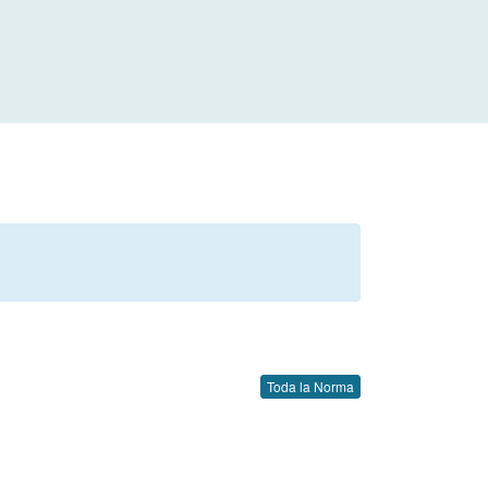
Toda la Norma