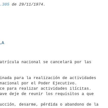
.305
LA
nacional por el Poder Ejecutivo.
