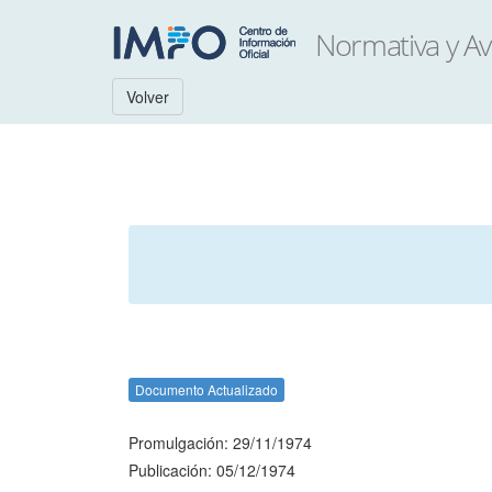
Volver
Documento Actualizado
Promulgación: 29/11/1974
Publicación: 05/12/1974