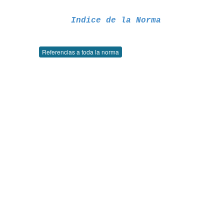
Indice de la Norma
Referencias a toda la norma