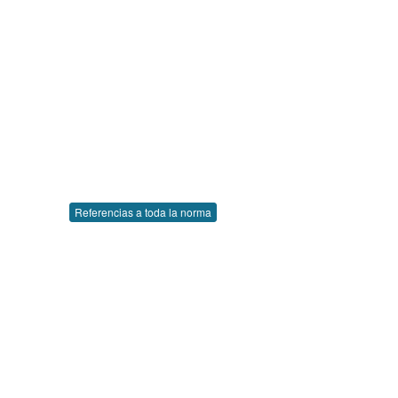
Referencias a toda la norma