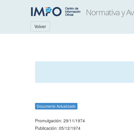
Volver
Documento Actualizado
Promulgación: 29/11/1974
Publicación: 05/12/1974