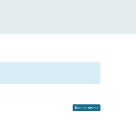
Toda la Norma