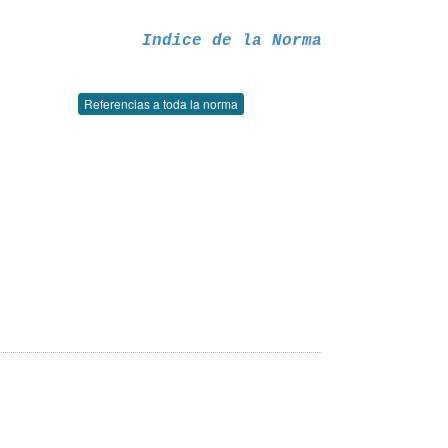
Indice de la Norma
Referencias a toda la norma