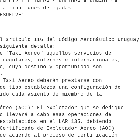
siguiente detalle:
