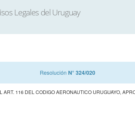
Resolución
N° 324/020
 ART. 116 DEL CODIGO AERONAUTICO URUGUAYO, APRO