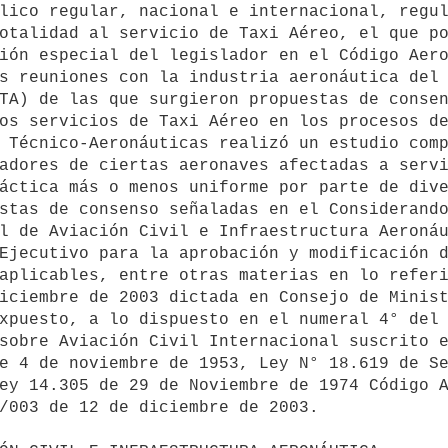
lico regular, nacional e internacional, regul
otalidad al servicio de Taxi Aéreo, el que po
ión especial del legislador en el Código Aero
TA) de las que surgieron propuestas de consen
os servicios de Taxi Aéreo en los procesos de
adores de ciertas aeronaves afectadas a servi
áctica más o menos uniforme por parte de dive
stas de consenso señaladas en el Considerando
Ejecutivo para la aprobación y modificación d
aplicables, entre otras materias en lo referi
iciembre de 2003 dictada en Consejo de Minist
sobre Aviación Civil Internacional suscrito e
e 4 de noviembre de 1953, Ley N° 18.619 de Se
ey 14.305 de 29 de Noviembre de 1974 Código A
/003 de 12 de diciembre de 2003.
