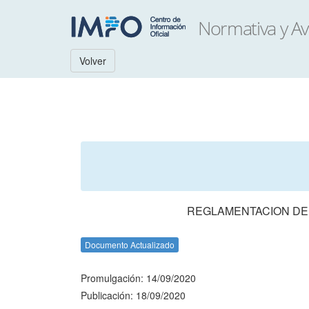
Volver
REGLAMENTACION DEL
Documento Actualizado
Promulgación: 14/09/2020
Publicación: 18/09/2020