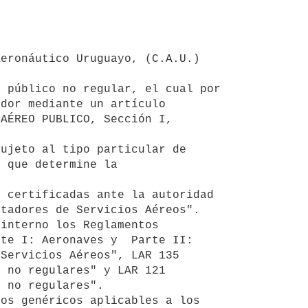
dor mediante un artículo 
AÉREO PUBLICO, Sección I, 
 que determine la 
tadores de Servicios Aéreos".

te I: Aeronaves y  Parte II: 
Servicios Aéreos", LAR 135 
 no regulares" y LAR 121 
 no regulares".
