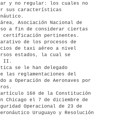
ar y no regular: los cuales no 
r sus características 
náutico.

so a fin de considerar ciertas 
 certificación pertinentes.

cios de taxi aéreo a nivel 
rsos estados, la cual se 
 II.

e las reglamentaciones del 
do a Operación de Aeronaves por 
ros.

n Chicago el 7 de diciembre de 
guridad Operacional de 23 de 
eronáutico Uruguayo y Resolución 