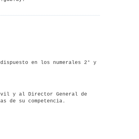
eas de su competencia.