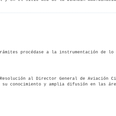
 su conocimiento y amplia difusión en las ár