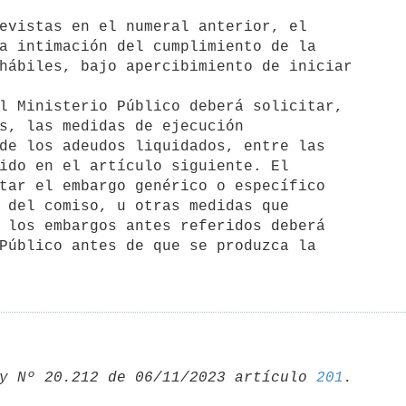
evistas en el numeral anterior, el

a intimación del cumplimiento de la

hábiles, bajo apercibimiento de iniciar

l Ministerio Público deberá solicitar,

s, las medidas de ejecución

de los adeudos liquidados, entre las

ido en el artículo siguiente. El

tar el embargo genérico o específico

 del comiso, u otras medidas que

 los embargos antes referidos deberá

Público antes de que se produzca la

y Nº 20.212 de 06/11/2023 artículo 
201