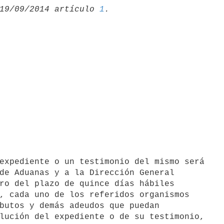
19/09/2014 artículo 
1
expediente o un testimonio del mismo será

de Aduanas y a la Dirección General

ro del plazo de quince días hábiles

, cada uno de los referidos organismos

butos y demás adeudos que puedan

lución del expediente o de su testimonio,
