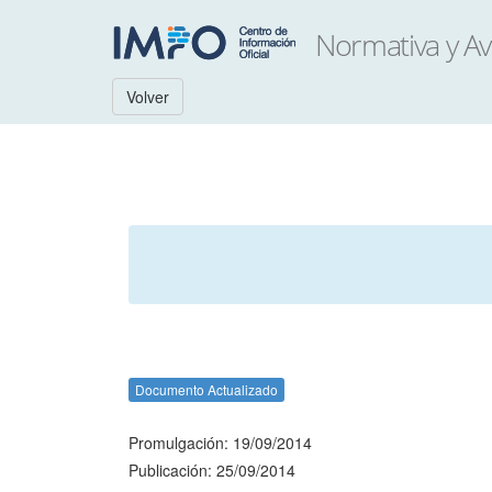
Volver
Documento Actualizado
Promulgación: 19/09/2014
Publicación: 25/09/2014