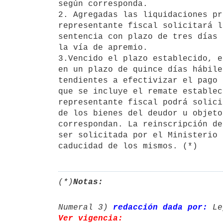
según corresponda.

2. Agregadas las liquidaciones pr
representante fiscal solicitará l
sentencia con plazo de tres días 
la vía de apremio.

3.Vencido el plazo establecido, e
en un plazo de quince días hábile
tendientes a efectivizar el pago 
que se incluye el remate establec
representante fiscal podrá solici
de los bienes del deudor u objeto
correspondan. La reinscripción de
ser solicitada por el Ministerio 
caducidad de los mismos. (*)
(*)
Notas:
Numeral 3) 
redacción dada por:
 Le
Ver vigencia: