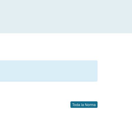
Toda la Norma