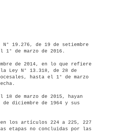
l 1° de marzo de 2016.

la Ley N° 13.318, de 28 de 
ocesales, hasta el 1° de marzo 
echa.

 de diciembre de 1964 y sus 
as etapas no concluidas por las 