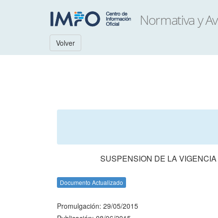
Volver
SUSPENSION DE LA VIGENCIA D
Documento Actualizado
Promulgación: 29/05/2015