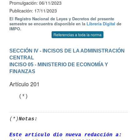
Promulgación: 06/11/2023
Publicación: 17/11/2023
El Registro Nacional de Leyes y Decretos del presente
semestre se encuentra disponible en la
Librería Digital
de
IMPO.
Referencias a toda la norma
SECCIÓN IV - INCISOS DE LA ADMINISTRACIÓN 
CENTRAL
INCISO 05 - MINISTERIO DE ECONOMÍA Y 
FINANZAS
Artículo 201
   (*)
(*)
Notas:
Este artículo dio nueva redacción a: