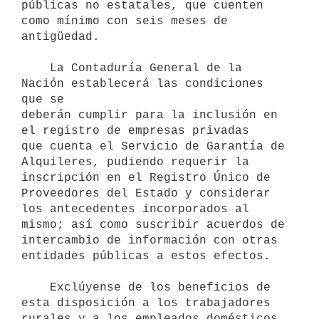
públicas no estatales, que cuenten 
como mínimo con seis meses de 
antigüedad.

    La Contaduría General de la 
Nación establecerá las condiciones 
que se

deberán cumplir para la inclusión en 
el registro de empresas privadas

que cuenta el Servicio de Garantía de 
Alquileres, pudiendo requerir la

inscripción en el Registro Único de 
Proveedores del Estado y considerar 
los antecedentes incorporados al 
mismo; así como suscribir acuerdos de 
intercambio de información con otras 
entidades públicas a estos efectos.

    Exclúyense de los beneficios de 
esta disposición a los trabajadores

rurales y a los empleados domésticos. 