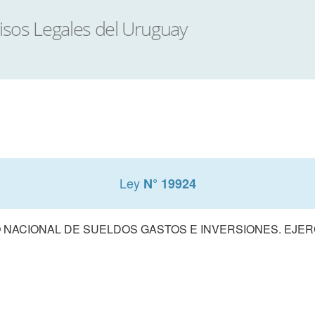
Ley
N° 19924
NACIONAL DE SUELDOS GASTOS E INVERSIONES. EJERCI