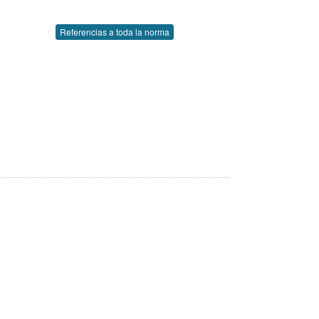
Referencias a toda la norma