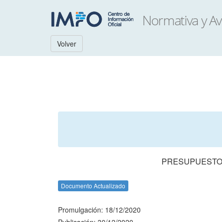
Volver
PRESUPUESTO 
Documento Actualizado
Promulgación: 18/12/2020