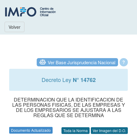
Volver
Ver Base Jurisprudencia Nacional
?
Decreto Ley
N° 14762
DETERMINACION QUE LA IDENTIFICACION DE
LAS PERSONAS FISICAS, DE LAS EMPRESAS Y
DE LOS EMPRESARIOS SE AJUSTARA A LAS
REGLAS QUE SE DETERMINA
Documento Actualizado
Toda la Norma
Ver Imagen del D.O.