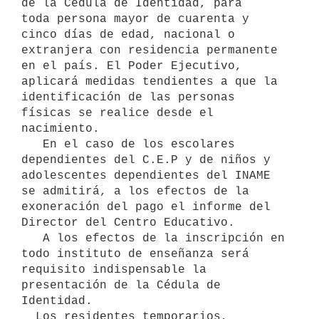
de la Cédula de Identidad, para

toda persona mayor de cuarenta y 
cinco días de edad, nacional o  
extranjera con residencia permanente 
en el país. El Poder Ejecutivo,   
aplicará medidas tendientes a que la 
identificación de las personas   
físicas se realice desde el 
nacimiento.

   En el caso de los escolares 
dependientes del C.E.P y de niños y   
adolescentes dependientes del INAME 
se admitirá, a los efectos de la   
exoneración del pago el informe del 
Director del Centro Educativo. 

   A los efectos de la inscripción en 
todo instituto de enseñanza será 

requisito indispensable la 
presentación de la Cédula de 
Identidad.

  Los residentes temporarios, 