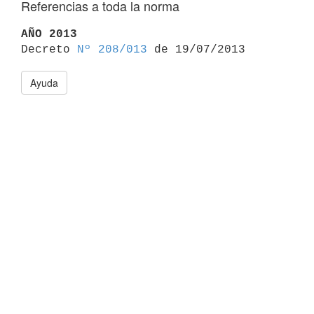
Referencias a toda la norma
AÑO 2013

Decreto 
Nº 208/013
Ayuda