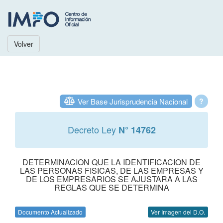
Volver
Ver Base Jurisprudencia Nacional
?
Decreto Ley
N° 14762
DETERMINACION QUE LA IDENTIFICACION DE
LAS PERSONAS FISICAS, DE LAS EMPRESAS Y
DE LOS EMPRESARIOS SE AJUSTARA A LAS
REGLAS QUE SE DETERMINA
Documento Actualizado
Ver Imagen del D.O.