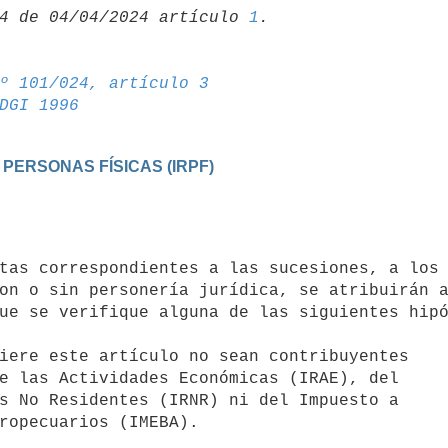
4 de 04/04/2024 artículo 
1
º 101/024, artículo 3
DGI 1996
 PERSONAS FÍSICAS (IRPF)
on o sin personería jurídica, se atribuirán a
ue se verifique alguna de las siguientes hipó