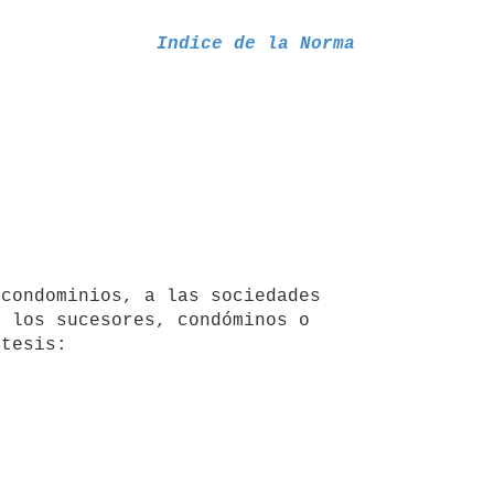
Indice de la Norma
 los sucesores, condóminos o 
tesis:
