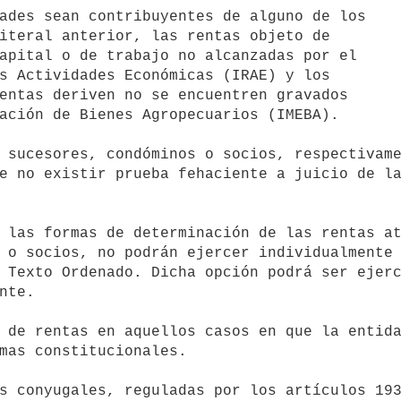
e no existir prueba fehaciente a juicio de la
 o socios, no podrán ejercer individualmente 
 Texto Ordenado. Dicha opción podrá ser ejerc
nte.

mas constitucionales.
