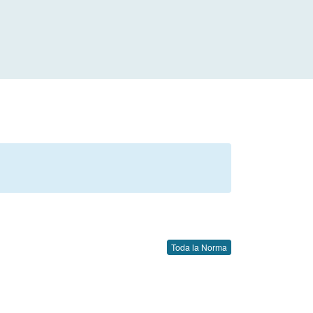
Toda la Norma