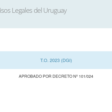
T.O. 2023 (DGI)
APROBADO POR DECRETO Nº 101/024