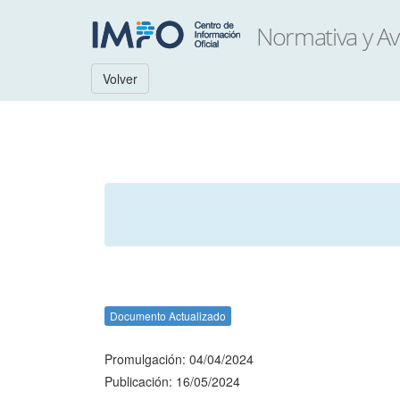
Volver
Documento Actualizado
Promulgación: 04/04/2024
Publicación: 16/05/2024