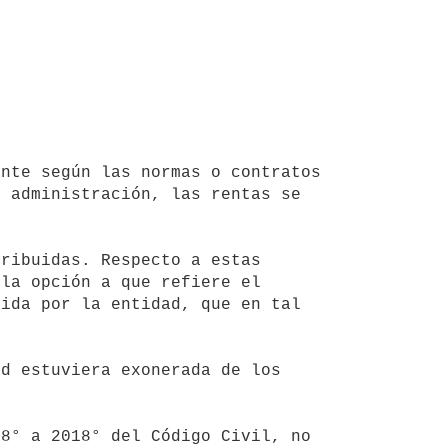
 administración, las rentas se 
la opción a que refiere el 
ida por la entidad, que en tal 