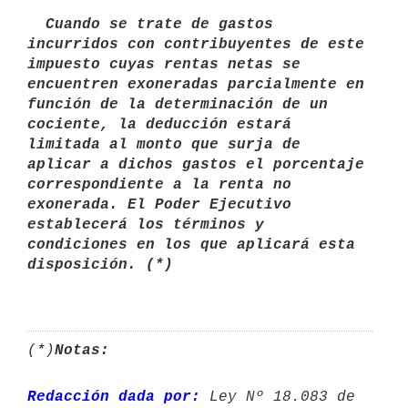
  Cuando se trate de gastos 
incurridos con contribuyentes de este 

impuesto cuyas rentas netas se 
encuentren exoneradas parcialmente en 
función de la determinación de un 
cociente, la deducción estará 
limitada al monto que surja de 
aplicar a dichos gastos el porcentaje 
correspondiente a la renta no 
exonerada. El Poder Ejecutivo 
establecerá los términos y 
condiciones en los que aplicará esta 
(*)
Notas:
Redacción dada por:
 Ley Nº 18.083 de 