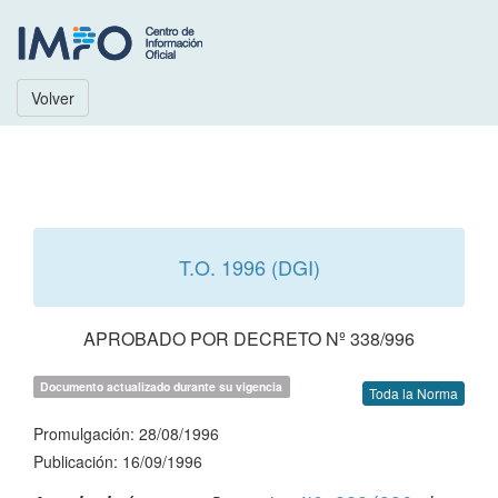
Volver
T.O. 1996 (DGI)
APROBADO POR DECRETO Nº 338/996
Documento actualizado durante su vigencia
Toda la Norma
Promulgación: 28/08/1996
Publicación: 16/09/1996