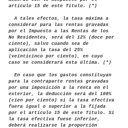
artículo 15 de este Título. (*)

  A tales efectos, la tasa máxima a 
considerar para las rentas gravadas 
por el Impuesto a las Rentas de los 
No Residentes, será del 12% (doce por 
ciento), salvo cuando sea de 
aplicación la tasa del 25% 
(veinticinco por ciento), en cuyo 
caso se considerará esta última. (*)

  En caso que los gastos constituyan 
para la contraparte rentas gravadas 
por una imposición a la renta en el 
exterior, la deducción será del 100% 
(cien por ciento) si la tasa efectiva 
fuera igual o superior a la fijada 
por el artículo 15 de este Título. Si 
la tasa efectiva fuese inferior, 
deberá realizarse la proporción 