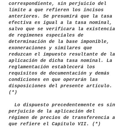
correspondiente, sin perjuicio del 
límite a que refieren los incisos 
anteriores. Se presumirá que la tasa 
efectiva es igual a la tasa nominal, 
salvo que se verificara la existencia 
de regímenes especiales de 
determinación de la base imponible, 
exoneraciones y similares que 
reduzcan el impuesto resultante de la 
aplicación de dicha tasa nominal. La 
reglamentación establecerá los 
requisitos de documentación y demás 
condiciones en que operarán las 
disposiciones del presente artículo. 
(*)

  Lo dispuesto precedentemente es sin 
perjuicio de la aplicación del

régimen de precios de transferencia a 
que refiere el Capítulo VII. (*) 
