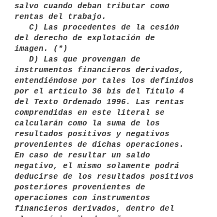
salvo cuando deban tributar como

rentas del trabajo. 

   C) Las procedentes de la cesión 
del derecho de explotación de 

imagen. (*) 

   D) Las que provengan de 
instrumentos financieros derivados, 
entendiéndose por tales los definidos 
por el artículo 36 bis del Título 4 
del Texto Ordenado 1996. Las rentas 
comprendidas en este literal se 
calcularán como la suma de los 
resultados positivos y negativos 
provenientes de dichas operaciones. 
En caso de resultar un saldo 
negativo, el mismo solamente podrá 
deducirse de los resultados positivos 
posteriores provenientes de 
operaciones con instrumentos 
financieros derivados, dentro del 