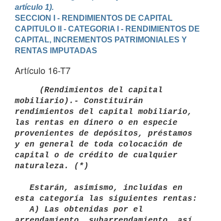
artículo 1).
SECCION I - RENDIMIENTOS DE CAPITAL
CAPITULO II - CATEGORIA I - RENDIMIENTOS DE 
CAPITAL, INCREMENTOS PATRIMONIALES Y 
RENTAS IMPUTADAS
Artículo 16-T7
    (Rendimientos del capital 
mobiliario).- Constituirán

rendimientos del capital mobiliario, 
las rentas en dinero o en especie

provenientes de depósitos, préstamos 
y en general de toda colocación de

capital o de crédito de cualquier 
naturaleza. (*)

   Estarán, asimismo, incluidas en 
esta categoría las siguientes rentas: 

   A) Las obtenidas por el 
arrendamiento, subarrendamiento, así 