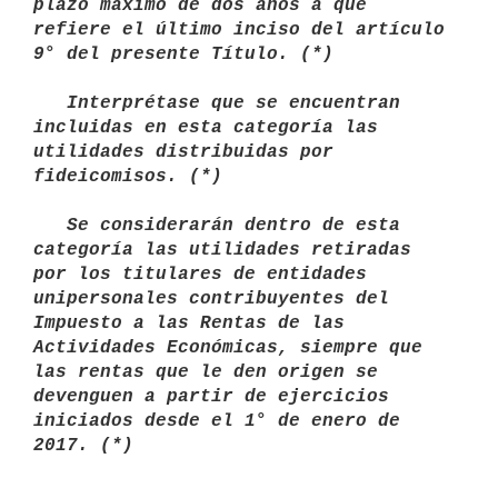
plazo máximo de dos años a que 
refiere el último inciso del artículo 
9° del presente Título. (*)

   Interprétase que se encuentran 
incluidas en esta categoría las 
utilidades distribuidas por 
fideicomisos. (*) 

   Se considerarán dentro de esta 
categoría las utilidades retiradas 
por los titulares de entidades 
unipersonales contribuyentes del 
Impuesto a las Rentas de las 
Actividades Económicas, siempre que 
las rentas que le den origen se 
devenguen a partir de ejercicios 
iniciados desde el 1° de enero de 
2017. (*)