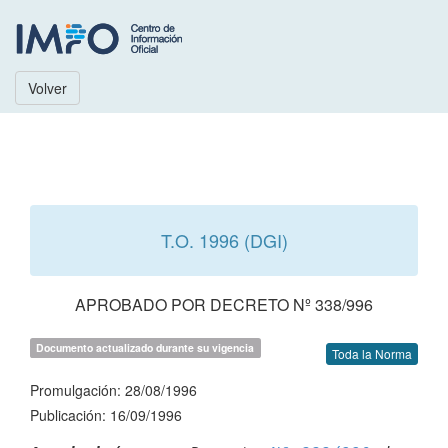
Volver
T.O. 1996 (DGI)
APROBADO POR DECRETO Nº 338/996
Documento actualizado durante su vigencia
Toda la Norma
Promulgación: 28/08/1996
Publicación: 16/09/1996