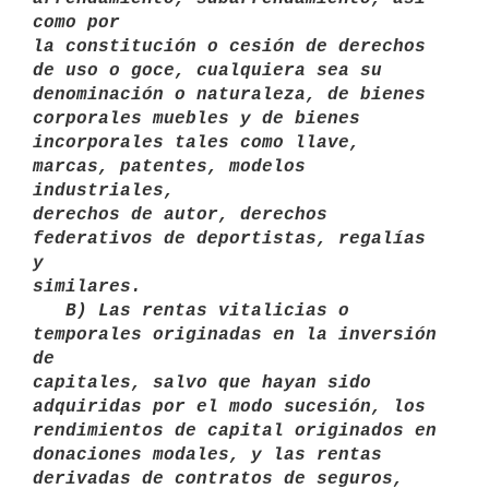
como por

la constitución o cesión de derechos 
de uso o goce, cualquiera sea su

denominación o naturaleza, de bienes 
corporales muebles y de bienes

incorporales tales como llave, 
marcas, patentes, modelos 
industriales,

derechos de autor, derechos 
federativos de deportistas, regalías 
y

similares. 

   B) Las rentas vitalicias o 
temporales originadas en la inversión 
de

capitales, salvo que hayan sido 
adquiridas por el modo sucesión, los

rendimientos de capital originados en 
donaciones modales, y las rentas

derivadas de contratos de seguros, 