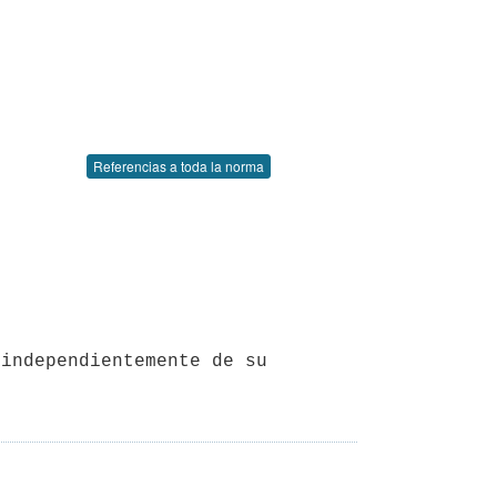
Referencias a toda la norma