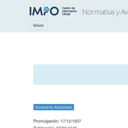
Volver
Documento Actualizado
Promulgación: 17/12/1937