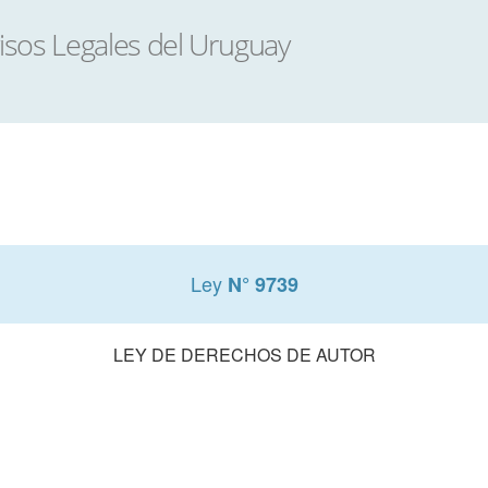
Ley
N° 9739
LEY DE DERECHOS DE AUTOR