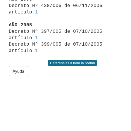

Decreto Nº 438/006 de 06/11/2006 
artículo 
1
AÑO 2005

Decreto Nº 397/005 de 07/10/2005 
artículo 
1
Decreto Nº 399/005 de 07/10/2005 
artículo 
1
Referencias a toda la norma
Ayuda