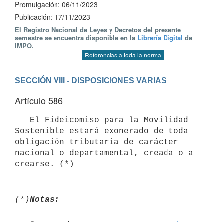
Promulgación: 06/11/2023
Publicación: 17/11/2023
El Registro Nacional de Leyes y Decretos del presente
semestre se encuentra disponible en la
Librería Digital
de
IMPO.
Referencias a toda la norma
SECCIÓN VIII - DISPOSICIONES VARIAS
Artículo 586
   El Fideicomiso para la Movilidad 
Sostenible estará exonerado de toda 
obligación tributaria de carácter 
nacional o departamental, creada o a 
crearse. (*)
(*)
Notas: