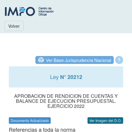
Volver
Ver Base Jurisprudencia Nacional
?
Ley
N° 20212
APROBACION DE RENDICION DE CUENTAS Y
BALANCE DE EJECUCION PRESUPUESTAL.
EJERCICIO 2022
Documento Actualizado
Ver Imagen del D.O.
Referencias a toda la norma