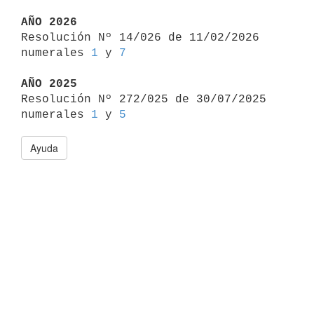
AÑO 2026

Resolución Nº 14/026 de 11/02/2026 
numerales 
1
 y 
7
AÑO 2025

Resolución Nº 272/025 de 30/07/2025 
numerales 
1
 y 
5
Ayuda