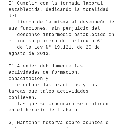
E) Cumplir con la jornada laboral 
establecida, dedicando la totalidad 
del

   tiempo de la misma al desempeño de 
sus funciones, sin perjuicio del

   descanso intermedio establecido en 
el inciso primero del artículo 6°

   de la Ley N° 19.121, de 20 de 
agosto de 2013.

F) Atender debidamente las 
actividades de formación, 
capacitación y

   efectuar las prácticas y las 
tareas que tales actividades 
conlleven,

   las que se procurará se realicen 
en el horario de trabajo.

G) Mantener reserva sobre asuntos e 