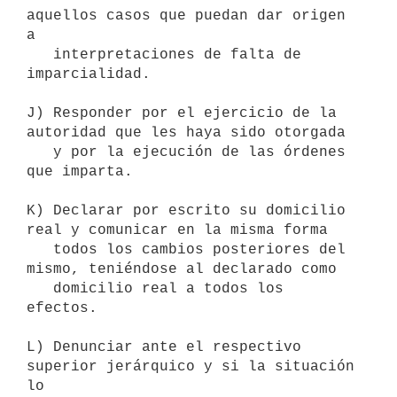
aquellos casos que puedan dar origen 
a

   interpretaciones de falta de 
imparcialidad.

J) Responder por el ejercicio de la 
autoridad que les haya sido otorgada

   y por la ejecución de las órdenes 
que imparta.

K) Declarar por escrito su domicilio 
real y comunicar en la misma forma

   todos los cambios posteriores del 
mismo, teniéndose al declarado como

   domicilio real a todos los 
efectos.

L) Denunciar ante el respectivo 
superior jerárquico y si la situación 
lo
