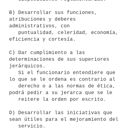
B) Desarrollar sus funciones, 
atribuciones y deberes 
administrativos, con

   puntualidad, celeridad, economía, 
eficiencia y cortesía.

C) Dar cumplimiento a las 
determinaciones de sus superiores 
jerárquicos.

   Si el funcionario entendiere que 
lo que se le ordena es contrario al

   derecho o a las normas de ética, 
podrá pedir a su jerarca que se le

   reitere la orden por escrito.

D) Desarrollar las iniciativas que 
sean útiles para el mejoramiento del

   servicio.
