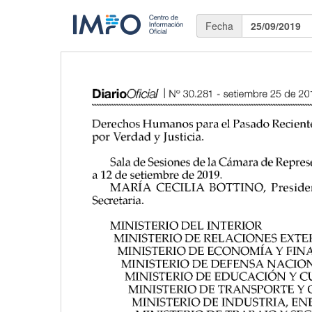
Fecha
25/09/2019