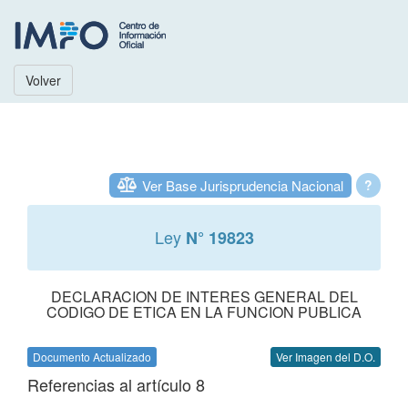
Volver
Ver Base Jurisprudencia Nacional
?
Ley
N° 19823
DECLARACION DE INTERES GENERAL DEL
CODIGO DE ETICA EN LA FUNCION PUBLICA
Documento Actualizado
Ver Imagen del D.O.
Referencias al artículo 8