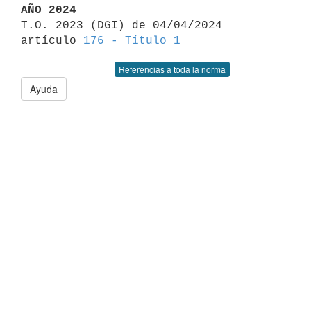
AÑO 2024

T.O. 2023 (DGI) de 04/04/2024 
artículo 
176 - Título 1
Referencias a toda la norma
Ayuda