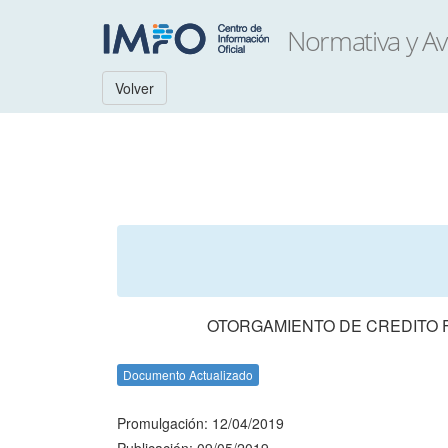
Volver
OTORGAMIENTO DE CREDITO F
Documento Actualizado
Promulgación: 12/04/2019