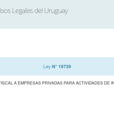
Ley
N° 19739
ISCAL A EMPRESAS PRIVADAS PARA ACTIVIDADES DE 