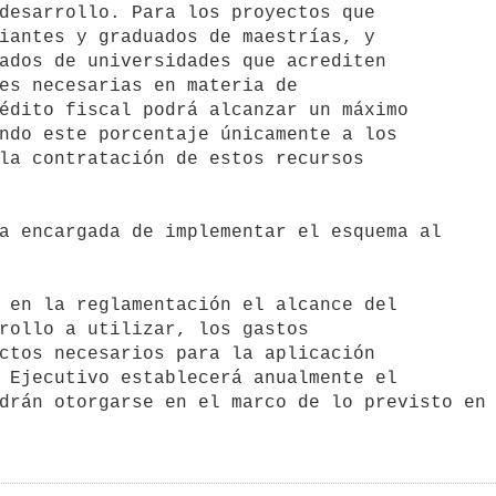
desarrollo. Para los proyectos que

iantes y graduados de maestrías, y

ados de universidades que acrediten

es necesarias en materia de

édito fiscal podrá alcanzar un máximo

ndo este porcentaje únicamente a los

la contratación de estos recursos

rollo a utilizar, los gastos

ctos necesarios para la aplicación

 Ejecutivo establecerá anualmente el

drán otorgarse en el marco de lo previsto en 