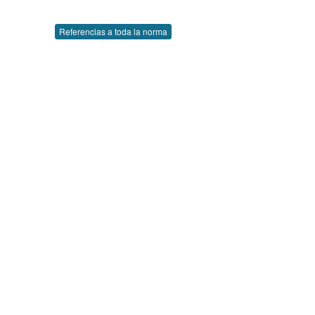
Referencias a toda la norma