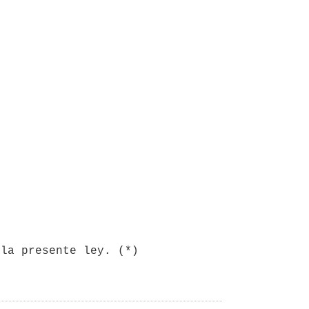
la presente ley. (*)
