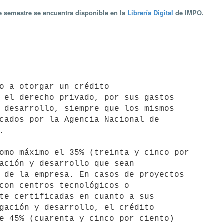
te semestre se encuentra disponible en la
Librería Digital
de IMPO.
 el derecho privado, por sus gastos

 desarrollo, siempre que los mismos

cados por la Agencia Nacional de



ación y desarrollo que sean

 de la empresa. En casos de proyectos

con centros tecnológicos o

te certificadas en cuanto a sus

gación y desarrollo, el crédito

e 45% (cuarenta y cinco por ciento)
