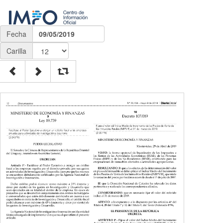
Fecha
09/05/2019
Carilla