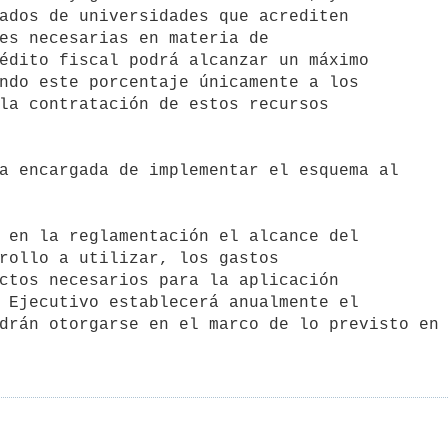
ados de universidades que acrediten

es necesarias en materia de

édito fiscal podrá alcanzar un máximo

ndo este porcentaje únicamente a los

la contratación de estos recursos

rollo a utilizar, los gastos

ctos necesarios para la aplicación

 Ejecutivo establecerá anualmente el

drán otorgarse en el marco de lo previsto en 