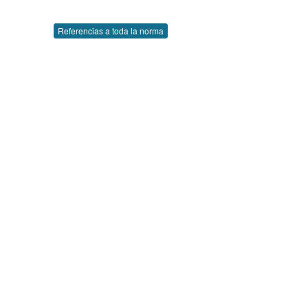
Referencias a toda la norma