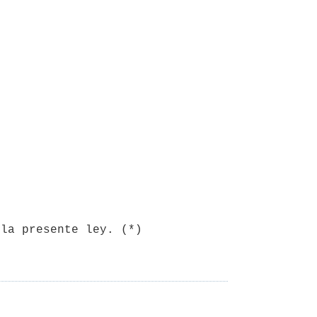
la presente ley. (*)
