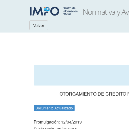
Volver
OTORGAMIENTO DE CREDITO F
Documento Actualizado
Promulgación: 12/04/2019