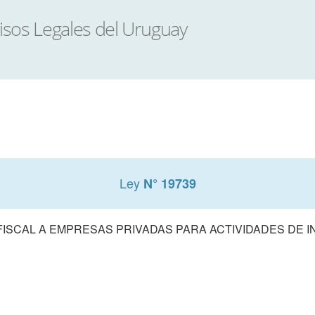
Ley
N° 19739
ISCAL A EMPRESAS PRIVADAS PARA ACTIVIDADES DE 