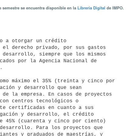
te semestre se encuentra disponible en la
Librería Digital
de IMPO.
 el derecho privado, por sus gastos

 desarrollo, siempre que los mismos

cados por la Agencia Nacional de



ación y desarrollo que sean

 de la empresa. En casos de proyectos

con centros tecnológicos o

te certificadas en cuanto a sus

gación y desarrollo, el crédito

e 45% (cuarenta y cinco por ciento)

desarrollo. Para los proyectos que

iantes y graduados de maestrías, y
