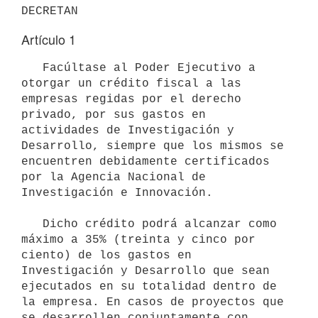
Artículo 1
   Facúltase al Poder Ejecutivo a 
otorgar un crédito fiscal a las 
empresas regidas por el derecho 
privado, por sus gastos en 
actividades de Investigación y 
Desarrollo, siempre que los mismos se 
encuentren debidamente certificados 
por la Agencia Nacional de 
Investigación e Innovación.

   Dicho crédito podrá alcanzar como 
máximo a 35% (treinta y cinco por 
ciento) de los gastos en 
Investigación y Desarrollo que sean 
ejecutados en su totalidad dentro de 
la empresa. En casos de proyectos que 
se desarrollen conjuntamente con 