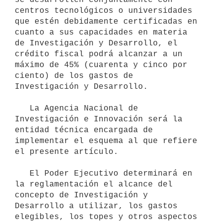
centros tecnológicos o universidades 
que estén debidamente certificadas en 
cuanto a sus capacidades en materia 
de Investigación y Desarrollo, el 
crédito fiscal podrá alcanzar a un 
máximo de 45% (cuarenta y cinco por 
ciento) de los gastos de 
Investigación y Desarrollo.

   La Agencia Nacional de 
Investigación e Innovación será la 
entidad técnica encargada de 
implementar el esquema al que refiere 
el presente artículo.

   El Poder Ejecutivo determinará en 
la reglamentación el alcance del 
concepto de Investigación y 
Desarrollo a utilizar, los gastos 
elegibles, los topes y otros aspectos 