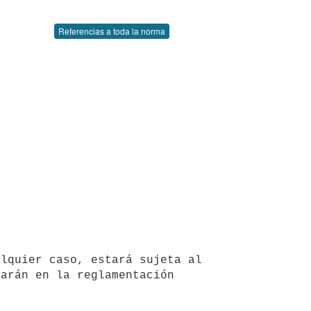
Referencias a toda la norma
arán en la reglamentación 