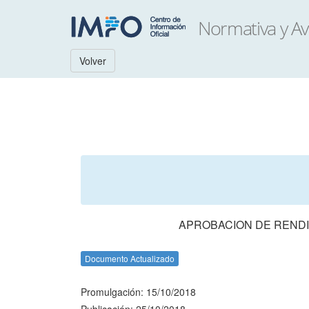
Volver
APROBACION DE RENDI
Documento Actualizado
Promulgación: 15/10/2018