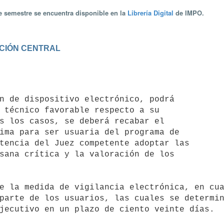
te semestre se encuentra disponible en la
Librería Digital
de IMPO.
RACIÓN CENTRAL
 técnico favorable respecto a su 

s los casos, se deberá recabar el 

ima para ser usuaria del programa de 

tencia del Juez competente adoptar las 

sana crítica y la valoración de los 

parte de los usuarios, las cuales se determin
jecutivo en un plazo de ciento veinte días.
