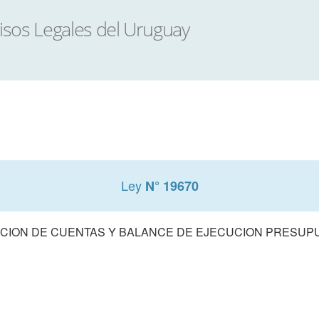
Ley
N° 19670
CION DE CUENTAS Y BALANCE DE EJECUCION PRESUPUE