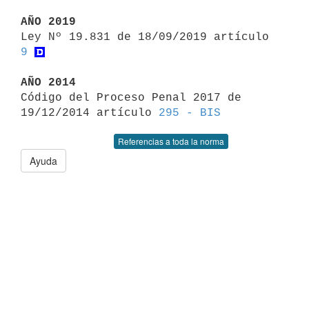
AÑO 2019

Ley Nº 19.831 de 18/09/2019 artículo 
9
AÑO 2014

Código del Proceso Penal 2017 de 
19/12/2014 artículo 
295 - BIS
Referencias a toda la norma
Ayuda