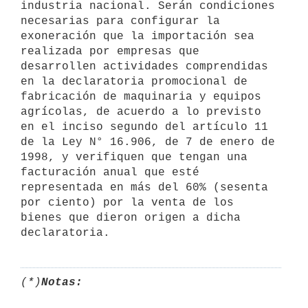
industria nacional. Serán condiciones 
necesarias para configurar la 
exoneración que la importación sea 
realizada por empresas que 
desarrollen actividades comprendidas 
en la declaratoria promocional de 
fabricación de maquinaria y equipos 
agrícolas, de acuerdo a lo previsto 
en el inciso segundo del artículo 11 
de la Ley N° 16.906, de 7 de enero de 
1998, y verifiquen que tengan una 
facturación anual que esté 
representada en más del 60% (sesenta 
por ciento) por la venta de los 
bienes que dieron origen a dicha 
(*)
Notas: