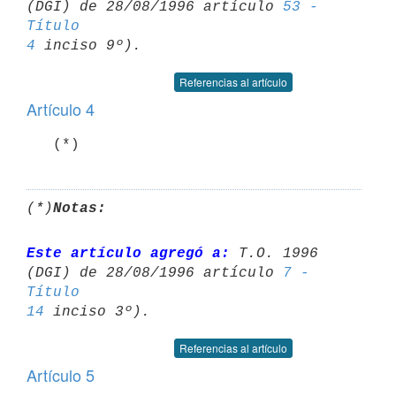
(DGI) de 28/08/1996 artículo 
53 - 
Título 

4
Referencias al artículo
Artículo 4
   (*)
(*)
Notas:
Este artículo agregó a:
 T.O. 1996 
(DGI) de 28/08/1996 artículo 
7 - 
Título 

14
Referencias al artículo
Artículo 5