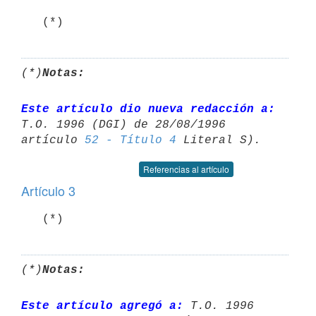
   (*)
(*)
Notas:
Este artículo dio nueva redacción a:
T.O. 1996 (DGI) de 28/08/1996 

artículo 
52 - Título 4
Referencias al artículo
Artículo 3
   (*)
(*)
Notas:
Este artículo agregó a:
 T.O. 1996 