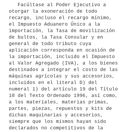
   Facúltase al Poder Ejecutivo a 
otorgar la exoneración de todo 
recargo, incluso el recargo mínimo, 
el Impuesto Aduanero Único a la 
importación, la Tasa de movilización 
de bultos, la Tasa Consular y en 
general de todo tributo cuya 
aplicación corresponda en ocasión de 
la importación, incluido el Impuesto 
al Valor Agregado (IVA), a los bienes 
destinados a integrar el costo de las 
máquinas agrícolas y sus accesorios, 
incluidos en el literal D) del 
numeral 1) del artículo 19 del Título 
10 del Texto Ordenado 1996, así como, 
a los materiales, materias primas, 
partes, piezas, repuestos y kits de 
dichas maquinarias y accesorios, 
siempre que los mismos hayan sido 
declarados no competitivos de la 