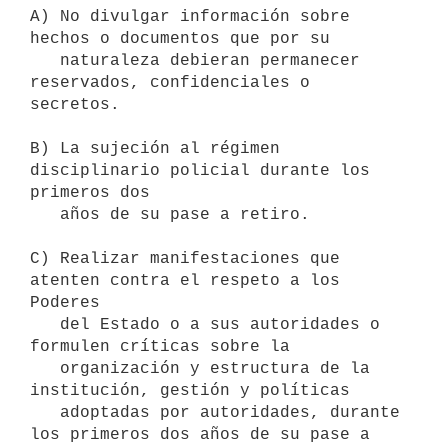
A) No divulgar información sobre 
hechos o documentos que por su

   naturaleza debieran permanecer 
reservados, confidenciales o 
secretos.

B) La sujeción al régimen 
disciplinario policial durante los 
primeros dos

   años de su pase a retiro.

C) Realizar manifestaciones que 
atenten contra el respeto a los 
Poderes

   del Estado o a sus autoridades o 
formulen críticas sobre la

   organización y estructura de la 
institución, gestión y políticas

   adoptadas por autoridades, durante 
los primeros dos años de su pase a
