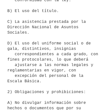
   conformidad con la ley.

B) El uso del título.

C) La asistencia prestada por la 
Dirección Nacional de Asuntos 
Sociales.

D) El uso del uniforme social o de 
gala, distintivos, insignias

   correspondientes a cada grado, con 
fines protocolares, lo que deberá

   ajustarse a las normas legales y 
reglamentarias en vigor, con

   excepción del personal de la 
Escala Básica.

2) Obligaciones y prohibiciones:

A) No divulgar información sobre 
hechos o documentos que por su
