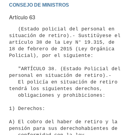
Artículo 63
   (Estado policial del personal en 
situación de retiro).- Sustitúyese el 
artículo 38 de la Ley N° 19.315, de 
18 de febrero de 2015 (Ley Orgánica 
Policial), por el siguiente:

   "ARTÍCULO 38. (Estado Policial del 
personal en situación de retiro).-

   El policía en situación de retiro 
tendrá los siguientes derechos,

   obligaciones y prohibiciones:

1) Derechos:

A) El cobro del haber de retiro y la 
pensión para sus derechohabientes de
