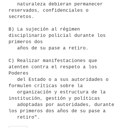
   naturaleza debieran permanecer 
reservados, confidenciales o 
secretos.

B) La sujeción al régimen 
disciplinario policial durante los 
primeros dos

   años de su pase a retiro.

C) Realizar manifestaciones que 
atenten contra el respeto a los 
Poderes

   del Estado o a sus autoridades o 
formulen críticas sobre la

   organización y estructura de la 
institución, gestión y políticas

   adoptadas por autoridades, durante 
los primeros dos años de su pase a
