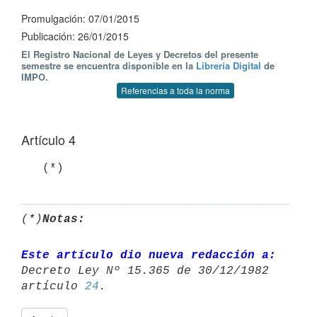
Promulgación: 07/01/2015
Publicación: 26/01/2015
El Registro Nacional de Leyes y Decretos del presente
semestre se encuentra disponible en la
Librería Digital
de
IMPO.
Referencias a toda la norma
Artículo 4
(*)
Notas:
Este artículo dio nueva redacción a:
Decreto Ley Nº 15.365 de 30/12/1982 

artículo 
24