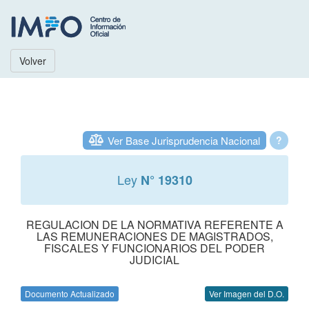
Volver
Ver Base Jurisprudencia Nacional
?
Ley
N° 19310
REGULACION DE LA NORMATIVA REFERENTE A
LAS REMUNERACIONES DE MAGISTRADOS,
FISCALES Y FUNCIONARIOS DEL PODER
JUDICIAL
Documento Actualizado
Ver Imagen del D.O.