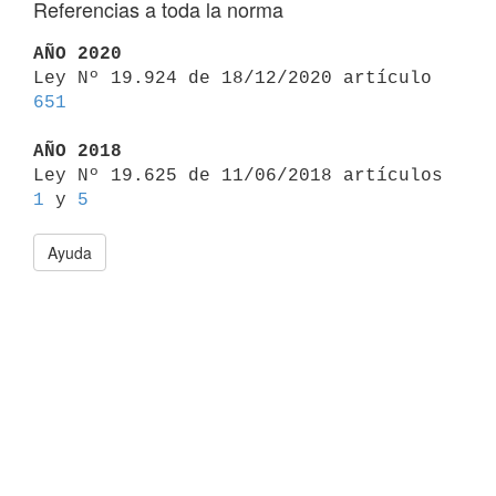
Referencias a toda la norma
AÑO 2020

Ley Nº 19.924 de 18/12/2020 artículo 
651
AÑO 2018

Ley Nº 19.625 de 11/06/2018 artículos 
1
 y 
5
Ayuda