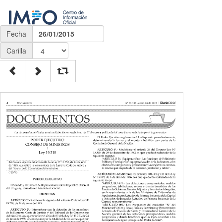
Fecha
26/01/2015
Carilla