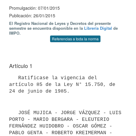
Promulgación: 07/01/2015
Publicación: 26/01/2015
El Registro Nacional de Leyes y Decretos del presente
semestre se encuentra disponible en la
Librería Digital
de
IMPO.
Referencias a toda la norma
Artículo 1
   Ratificase la vigencia del 
artículo 85 de la Ley N° 15.750, de 
   JOSÉ MUJICA - JORGE VÁZQUEZ - LUIS 
PORTO - MARIO BERGARA - ELEUTERIO 
FERNÁNDEZ HUIDOBRO - OSCAR GÓMEZ - 
PABLO GENTA - ROBERTO KREIMERMAN - 