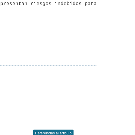
presentan riesgos indebidos para 
Referencias al artículo