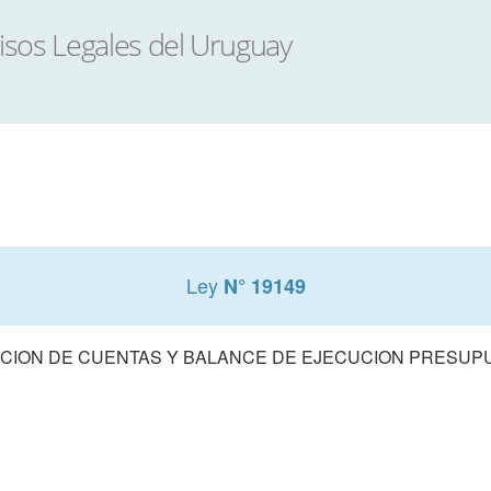
Ley
N° 19149
CION DE CUENTAS Y BALANCE DE EJECUCION PRESUPUE