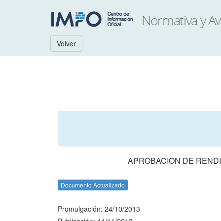
Volver
APROBACION DE RENDI
Documento Actualizado
Promulgación: 24/10/2013