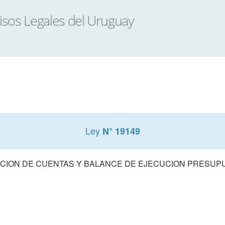
Ley
N° 19149
CION DE CUENTAS Y BALANCE DE EJECUCION PRESUPUE