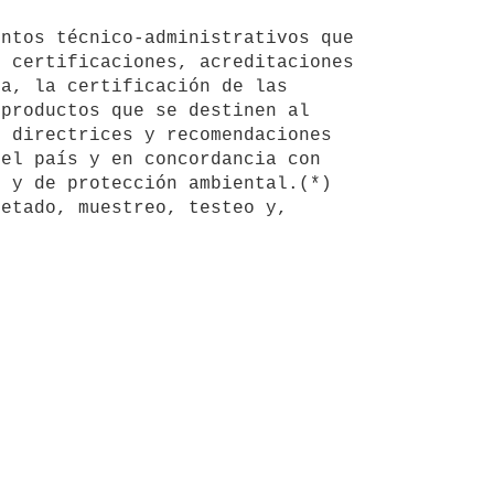
ntos técnico-administrativos que 
 certificaciones, acreditaciones 
a, la certificación de las 
productos que se destinen al 
 directrices y recomendaciones 
el país y en concordancia con 
 y de protección ambiental.(*)

etado, muestreo, testeo y, 