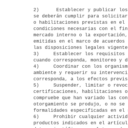
2)      Establecer y publicar los
se deberán cumplir para solicitar
o habilitaciones previstas en el 
condiciones necesarias con el fin
mercado interno o la exportación,
emitidas en el marco de acuerdos 
las disposiciones legales vigente
3)     Establecer los requisitos 
cuando corresponda, monitoreo y d
4)     Coordinar con los organism
ambiente y requerir su intervenci
corresponda, a los efectos previs
5)     Suspender, limitar o revoc
certificaciones, habilitaciones o
compruebe que han variado las con
otorgamiento se produjo, o no se 
formalidades especificadas en el 
6)     Prohibir cualquier activid
productos indicados en el artícul