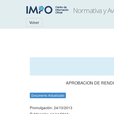
Volver
APROBACION DE RENDI
Documento Actualizado
Promulgación: 24/10/2013