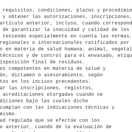
 requisitos, condiciones, plazos y procedimie
 y obtener las autorizaciones, inscripciones,
artículo anterior, incluso, cuando correspond
 de garantizar la inocuidad y calidad de los 
 teniendo especialmente en cuenta las normas,
regionales o internacionales ratificados por 
s en materia de salud humana, animal, vegetal
técnicos y de control para el envasado, etiqu
isposición final de residuos.

os competentes en materia de salud y

ón, dictamen o asesoramiento, según

tos en los incisos precedentes.

ar las inscripciones, registros,

 acreditaciones otorgadas cuando se

diciones bajo las cuales dicho

cumplan con las indicaciones técnicas y

mismo.

ad regulada que se efectúe con los

o anterior, cuando de la evaluación de
