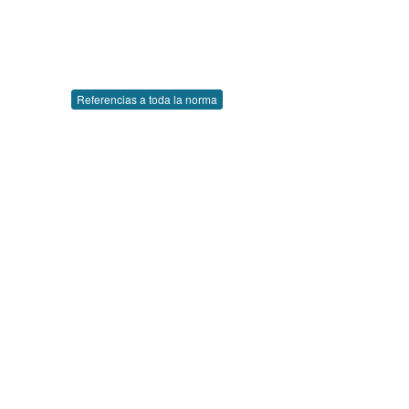
Referencias a toda la norma