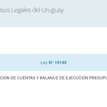
Ley
N° 19149
CION DE CUENTAS Y BALANCE DE EJECUCION PRESUPUE