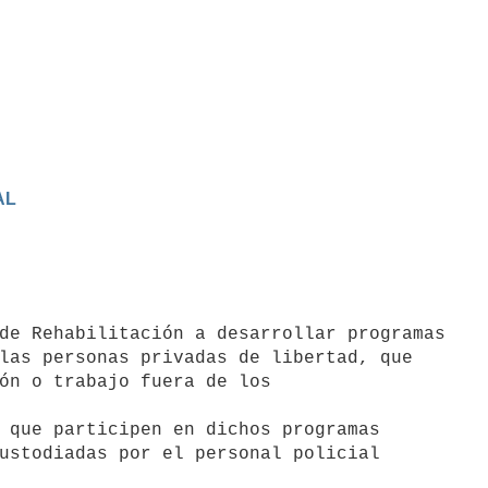
AL
las personas privadas de libertad, que

ón o trabajo fuera de los

 que participen en dichos programas

ustodiadas por el personal policial
