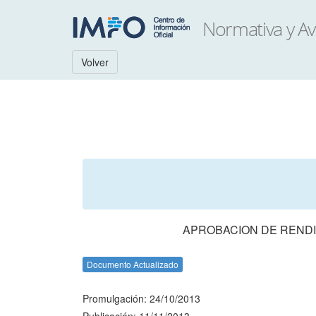
Volver
APROBACION DE RENDI
Documento Actualizado
Promulgación: 24/10/2013