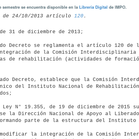
te semestre se encuentra disponible en la
Librería Digital
de IMPO.
 de 24/10/2013 artículo 
120
ntegración de la Comisión Interdisciplinaria 
as de rehabilitación (actividades de formació
nico del Instituto Nacional de Rehabilitación
dos;

se la Dirección Nacional de Apoyo al Liberado
ormando parte de la estructura del Instituto 