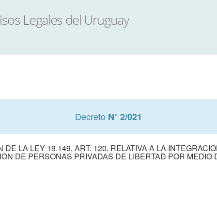
Decreto
N° 2/021
E LA LEY 19.149, ART. 120, RELATIVA A LA INTEGRACI
ON DE PERSONAS PRIVADAS DE LIBERTAD POR MEDIO 