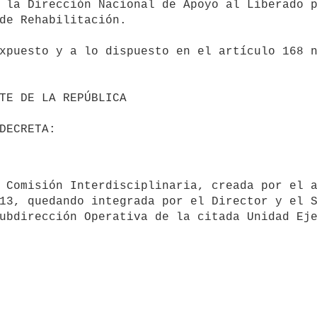
 la Dirección Nacional de Apoyo al Liberado p
de Rehabilitación.

13, quedando integrada por el Director y el S
ubdirección Operativa de la citada Unidad Eje