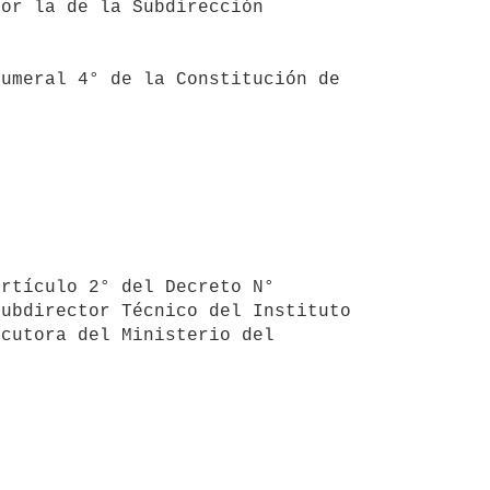
or la de la Subdirección 
ubdirector Técnico del Instituto 
cutora del Ministerio del 