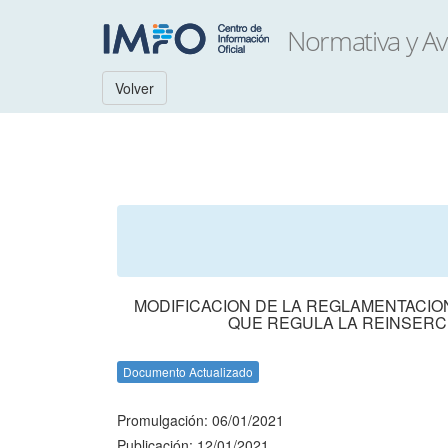
Volver
MODIFICACION DE LA REGLAMENTACION D
QUE REGULA LA REINSERCI
Documento Actualizado
Promulgación: 06/01/2021
Publicación: 12/01/2021