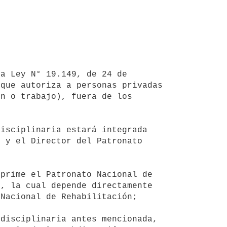
que autoriza a personas privadas 
n o trabajo), fuera de los 
 y el Director del Patronato 
, la cual depende directamente 
Nacional de Rehabilitación;
