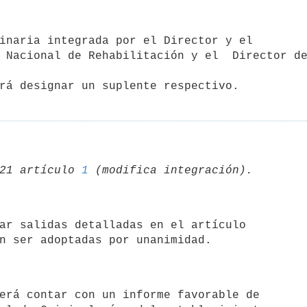
 Nacional de Rehabilitación y el  Director de
21 artículo 
1