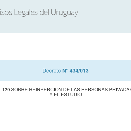
Decreto
N° 434/013
T. 120 SOBRE REINSERCION DE LAS PERSONAS PRIVADA
Y EL ESTUDIO