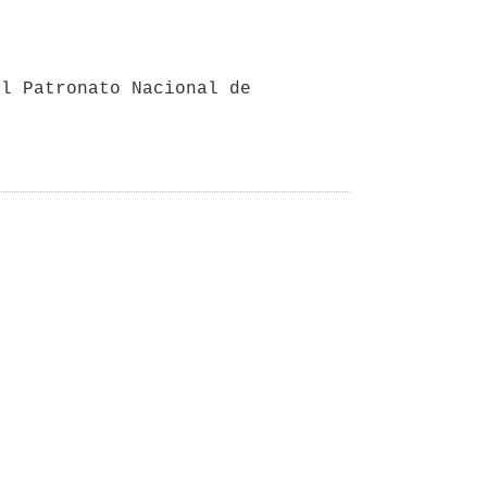
l Patronato Nacional de 