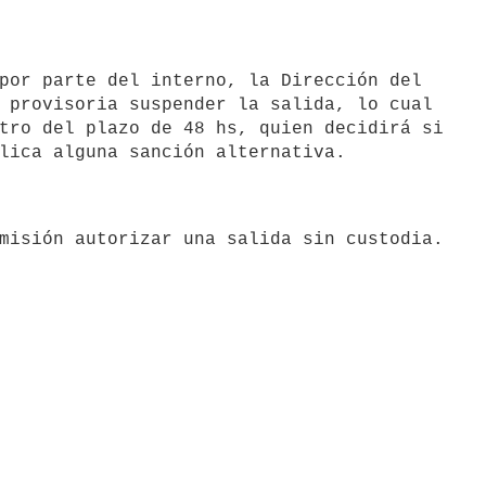
 provisoria suspender la salida, lo cual

tro del plazo de 48 hs, quien decidirá si
