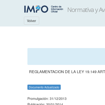
Volver
REGLAMENTACION DE LA LEY 19.149 AR
Documento Actualizado
Promulgación: 31/12/2013
Publicación: 20/01/2014