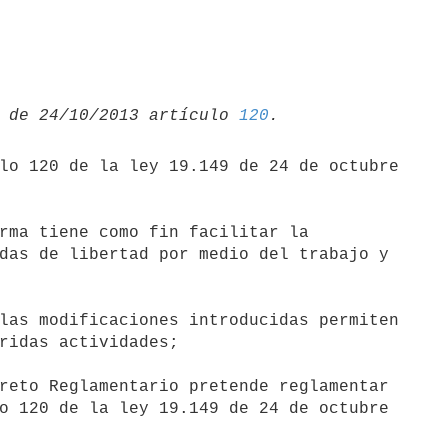
 de 24/10/2013 artículo 
120
lo 120 de la ley 19.149 de 24 de octubre

rma tiene como fin facilitar la

das de libertad por medio del trabajo y

las modificaciones introducidas permiten

ridas actividades;

reto Reglamentario pretende reglamentar

o 120 de la ley 19.149 de 24 de octubre
