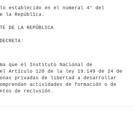
lo establecido en el numeral 4° del

e la República.

el Artículo 120 de la ley 19.149 de 24 de

onas privadas de libertad a desarrollar

omprendan actividades de formación o de
