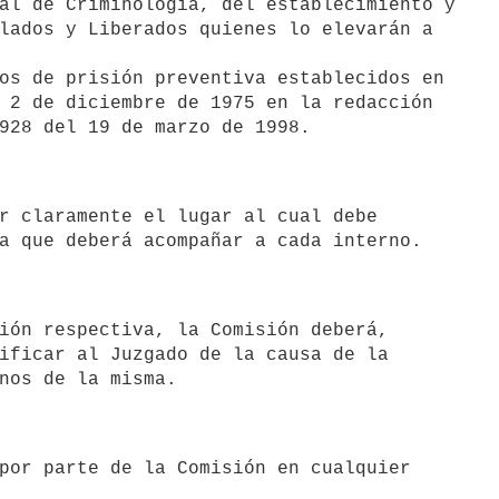
al de Criminología, del establecimiento y

lados y Liberados quienes lo elevarán a

os de prisión preventiva establecidos en

 2 de diciembre de 1975 en la redacción

ificar al Juzgado de la causa de la
