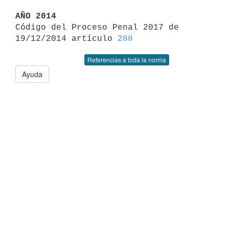
AÑO 2014

Código del Proceso Penal 2017 de 
19/12/2014 artículo 
288
Referencias a toda la norma
Ayuda