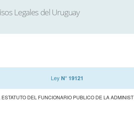
Ley
N° 19121
 ESTATUTO DEL FUNCIONARIO PUBLICO DE LA ADMINIS