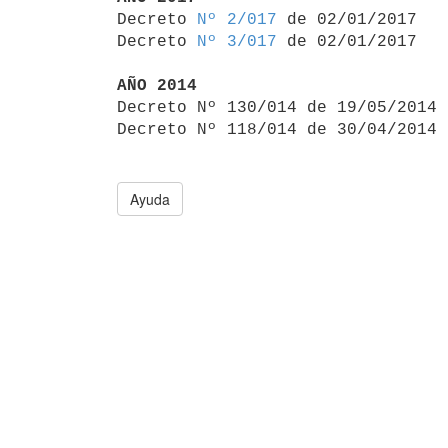

Decreto 
Nº 2/017
 de 02/01/2017

Decreto 
Nº 3/017
 de 02/01/2017

AÑO 2014

Decreto Nº 130/014 de 19/05/2014
Decreto Nº 118/014 de 30/04/2014 
Ayuda