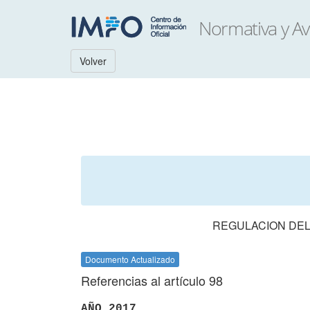
Volver
REGULACION DEL
Documento Actualizado
Referencias al artículo 98
AÑO 2017