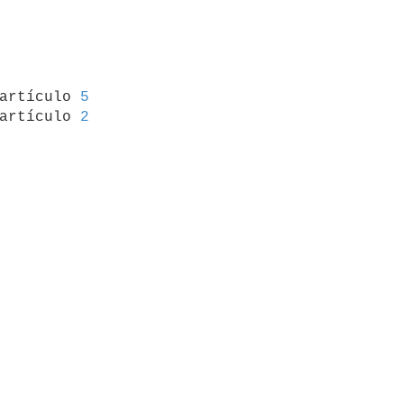
 artículo 
5
artículo 
2