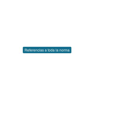
Referencias a toda la norma